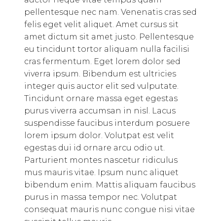
pellentesque nec nam. Venenatis cras sed
felis eget velit aliquet. Amet cursus sit
amet dictum sit amet justo. Pellentesque
eu tincidunt tortor aliquam nulla facilisi
cras fermentum. Eget lorem dolor sed
viverra ipsum. Bibendum est ultricies
integer quis auctor elit sed vulputate.
Tincidunt ornare massa eget egestas
purus viverra accumsan in nisl. Lacus
suspendisse faucibus interdum posuere
lorem ipsum dolor. Volutpat est velit
egestas dui id ornare arcu odio ut.
Parturient montes nascetur ridiculus
mus mauris vitae. Ipsum nunc aliquet
bibendum enim. Mattis aliquam faucibus
purus in massa tempor nec. Volutpat
consequat mauris nunc congue nisi vitae