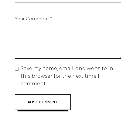
Save my name, email, and website in
this browser for the next time I
comment.
POST COMMENT