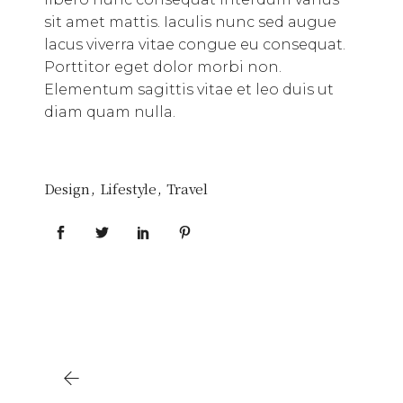
sit amet mattis. Iaculis nunc sed augue
lacus viverra vitae congue eu consequat.
Porttitor eget dolor morbi non.
Elementum sagittis vitae et leo duis ut
diam quam nulla.
Design
Lifestyle
Travel