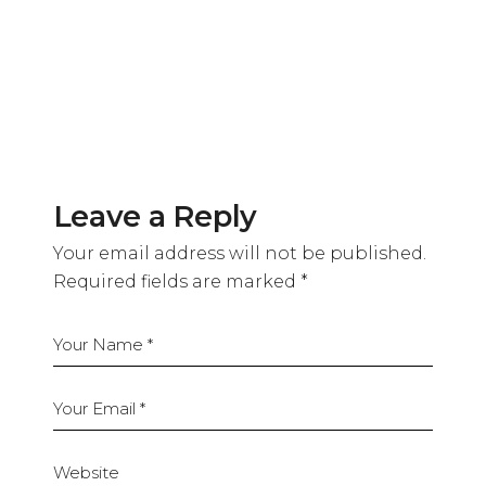
Leave a Reply
Your email address will not be published.
Required fields are marked
*