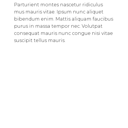
Parturient montes nascetur ridiculus
mus mauris vitae. Ipsum nunc aliquet
bibendum enim. Mattis aliquam faucibus
purus in massa tempor nec. Volutpat
consequat mauris nunc congue nisi vitae
suscipit tellus mauris.