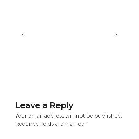
Leave a Reply
Your email address will not be published.
Required fields are marked
*