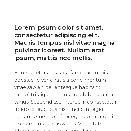
Lorem ipsum dolor sit amet,
consectetur adipiscing elit.
Mauris tempus nisl vitae magna
pulvinar laoreet. Nullam erat
ipsum, mattis nec mollis.
Et netus et malesuada fames ac turpis
egestas. Id venenatis a condimentum
vitae sapien pellentesque habitant
morbi tristique. Lectus arcu bibendum at
varius. Suspendisse interdum consectetur
libero id faucibus nisl tincidunt eget
nullam. Amet porttitor eget dolor morbi
non arcu risus quis varius. Vulputate ut