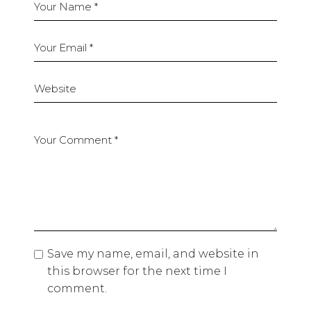
Save my name, email, and website in
this browser for the next time I
comment.